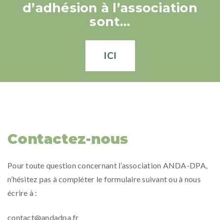
d’adhésion à l’association
sont…
ICI
Contactez-nous
Pour toute question concernant l’association ANDA-DPA,
n’hésitez pas à compléter le formulaire suivant ou à nous
écrire à :
contact@andadpa.fr