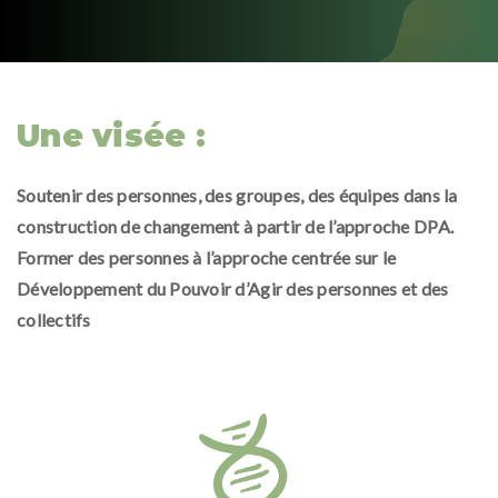
Une visée :
Soutenir des personnes, des groupes, des équipes dans la
construction de changement à partir de l’approche DPA.
Former des personnes à l’approche centrée sur le
Développement du Pouvoir d’Agir des personnes et des
collectifs