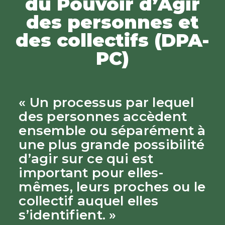
du Pouvoir d’Agir
des personnes et
des collectifs (DPA-
PC)
« Un processus par lequel
des personnes accèdent
ensemble ou séparément à
une plus grande possibilité
d’agir sur ce qui est
important pour elles-
mêmes, leurs proches ou le
collectif auquel elles
s’identifient. »