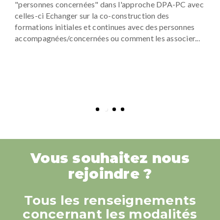
"personnes concernées" dans l'approche DPA-PC avec
celles-ci Echanger sur la co-construction des
formations initiales et continues avec des personnes
accompagnées/concernées ou comment les associer...
Vous souhaitez nous
rejoindre ?
Tous les renseignements
concernant les modalités