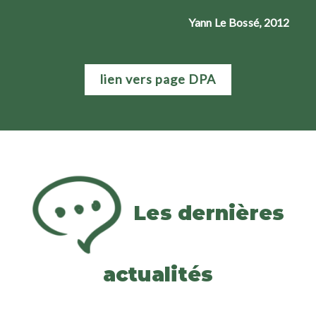
Yann Le Bossé, 2012
lien vers page DPA
Les dernières
actualités