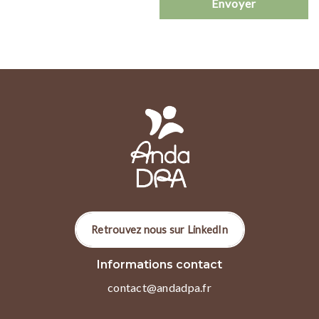
Retrouvez nous sur LinkedIn
Informations contact
contact@andadpa.fr