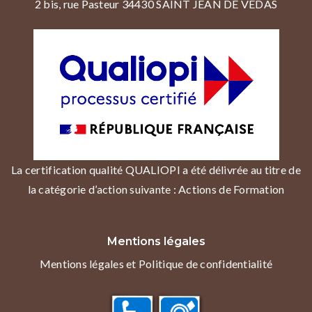
2 bis, rue Pasteur 34430 SAINT JEAN DE VEDAS
La certification qualité QUALIOPI a été délivrée au titre de
la catégorie d’action suivante : Actions de Formation
Mentions légales
Mentions légales et Politique de confidentialité