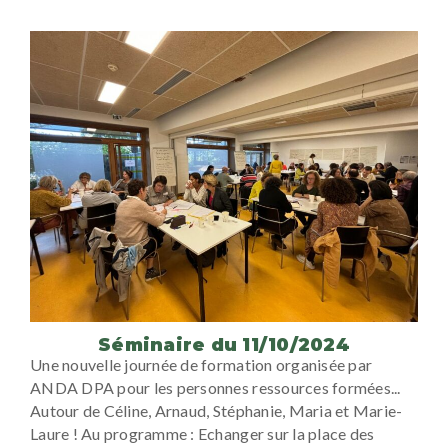
Séminaire du 11/10/2024
Une nouvelle journée de formation organisée par
ANDA DPA pour les personnes ressources formées...
Autour de Céline, Arnaud, Stéphanie, Maria et Marie-
Laure ! Au programme : Echanger sur la place des