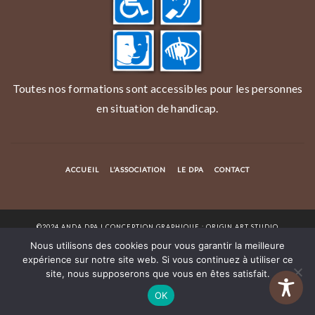
Toutes nos formations sont accessibles pour les personnes
en situation de handicap.
ACCUEIL
L’ASSOCIATION
LE DPA
CONTACT
©2024 ANDA DPA I CONCEPTION GRAPHIQUE : ORIGIN ART STUDIO
Nous utilisons des cookies pour vous garantir la meilleure
expérience sur notre site web. Si vous continuez à utiliser ce
site, nous supposerons que vous en êtes satisfait.
OK