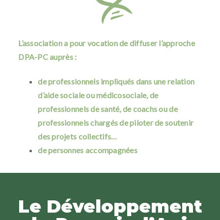
L’association a pour vocation de diffuser l’approche
DPA-PC auprès :
de professionnels impliqués dans une relation
d’aide sociale ou médicosociale, de
professionnels de santé, de coachs ou de
professionnels chargés de piloter de soutenir
des projets collectifs…
de personnes accompagnées
Le Développement