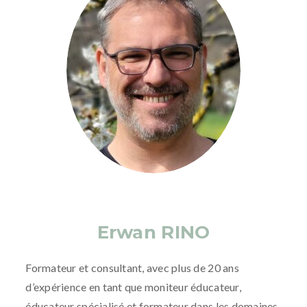
Erwan RINO
Formateur et consultant, avec plus de 20 ans
d’expérience en tant que moniteur éducateur,
éducateur spécialisé et formateur dans les domaines