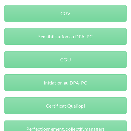
CGV
Sensibilisation au DPA-PC
CGU
Initiation au DPA-PC
Certificat Qualiopi
Perfectionnement, collectif, managers