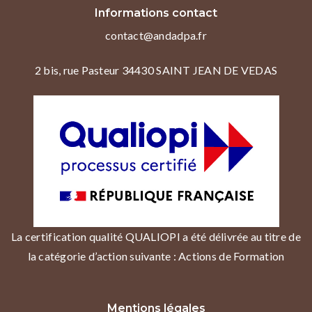
Informations contact
contact@andadpa.fr
2 bis, rue Pasteur 34430 SAINT JEAN DE VEDAS
La certification qualité QUALIOPI a été délivrée au titre de
la catégorie d’action suivante : Actions de Formation
Mentions légales