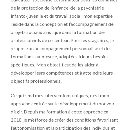
de la protection de l’enfance, de la psychiatrie
infanto-juvénile et du travail social, mon expertise
réside dans la conception et l’accompagnement de
projets sociaux ainsi que dans la formation des
professionnels de ce secteur. Pour les stagiaires, je
propose un accompagnement personnalisé et des
formations sur mesure, adaptées à leurs besoins
spécifiques. Mon objectif est de les aider à
développer leurs compétences et à atteindre leurs
objectifs professionnels.
Ce qui rend mes interventions uniques, c’est mon
approche centrée sur le développement du pouvoir
d’agir. Depuis ma formation à cette approche en
2018, je m’efforce de créer des conditions favorisant
l’autonomisation et la participation des individus et