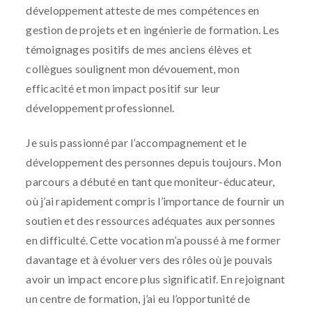
développement atteste de mes compétences en
gestion de projets et en ingénierie de formation. Les
témoignages positifs de mes anciens élèves et
collègues soulignent mon dévouement, mon
efficacité et mon impact positif sur leur
développement professionnel.
Je suis passionné par l’accompagnement et le
développement des personnes depuis toujours. Mon
parcours a débuté en tant que moniteur-éducateur,
où j’ai rapidement compris l’importance de fournir un
soutien et des ressources adéquates aux personnes
en difficulté. Cette vocation m’a poussé à me former
davantage et à évoluer vers des rôles où je pouvais
avoir un impact encore plus significatif. En rejoignant
un centre de formation, j’ai eu l’opportunité de