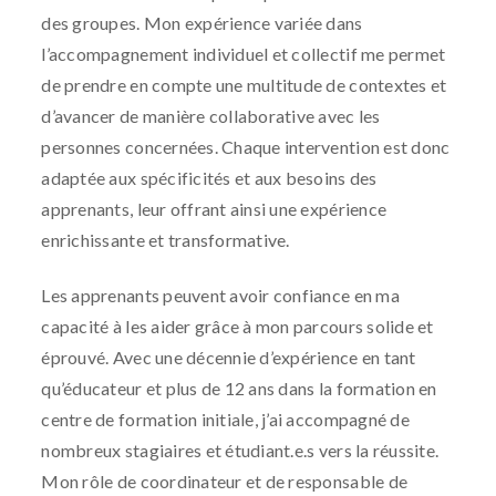
des groupes. Mon expérience variée dans
l’accompagnement individuel et collectif me permet
de prendre en compte une multitude de contextes et
d’avancer de manière collaborative avec les
personnes concernées. Chaque intervention est donc
adaptée aux spécificités et aux besoins des
apprenants, leur offrant ainsi une expérience
enrichissante et transformative.
Les apprenants peuvent avoir confiance en ma
capacité à les aider grâce à mon parcours solide et
éprouvé. Avec une décennie d’expérience en tant
qu’éducateur et plus de 12 ans dans la formation en
centre de formation initiale, j’ai accompagné de
nombreux stagiaires et étudiant.e.s vers la réussite.
Mon rôle de coordinateur et de responsable de