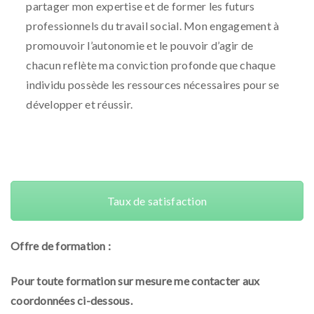
partager mon expertise et de former les futurs
professionnels du travail social. Mon engagement à
promouvoir l’autonomie et le pouvoir d’agir de
chacun reflète ma conviction profonde que chaque
individu possède les ressources nécessaires pour se
développer et réussir.
Taux de satisfaction
Offre de formation :
Pour toute formation sur mesure me contacter aux
coordonnées ci-dessous.