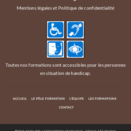
Mentions légales et Politique de confidentialité
Toutes nos formations sont accessibles pour les personnes
en situation de handicap.
ACCUEIL
LE PÔLE FORMATION
L’ÉQUIPE
LES FORMATIONS
CONTACT