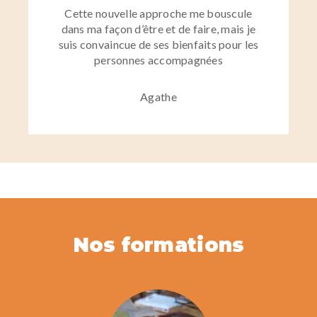
Cette nouvelle approche me bouscule
dans ma façon d’être et de faire, mais je
suis convaincue de ses bienfaits pour les
personnes accompagnées
Agathe
Nos formations