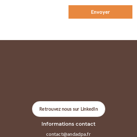
Retrouvez nous sur LinkedIn
Informations contact
contact@andadpa.fr