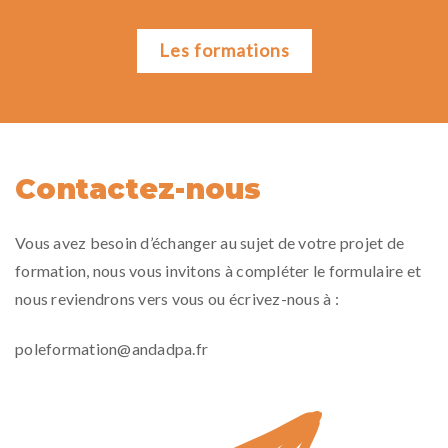
Les formations
Contactez-nous
Vous avez besoin d’échanger au sujet de votre projet de
formation, nous vous invitons à compléter le formulaire et
nous reviendrons vers vous ou écrivez-nous à :
poleformation@andadpa.fr