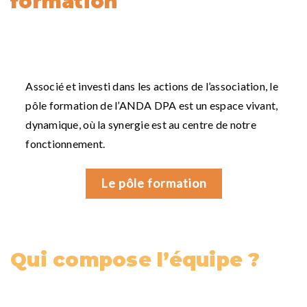
formation
Associé et investi dans les actions de l’association, le
pôle formation de l’ANDA DPA est un espace vivant,
dynamique, où la synergie est au centre de notre
fonctionnement.
Le pôle formation
Qui compose l’équipe ?