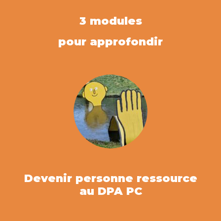
3 modules
pour approfondir
Devenir personne ressource
au DPA PC