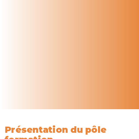
Présentation du pôle