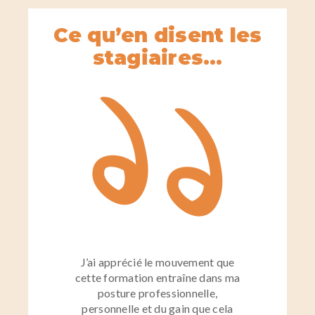
Ce qu’en disent les
stagiaires…
J’ai apprécié le mouvement que
cette formation entraîne dans ma
posture professionnelle,
personnelle et du gain que cela