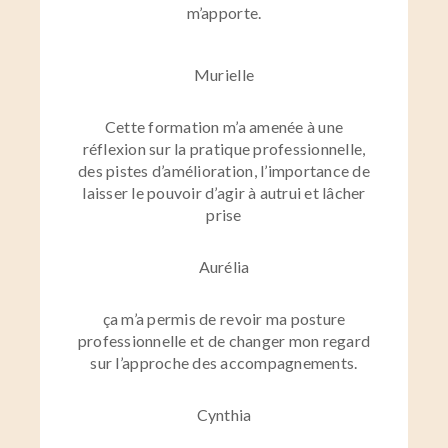
m’apporte.
Murielle
Cette formation m’a amenée à une
réflexion sur la pratique professionnelle,
des pistes d’amélioration, l’importance de
laisser le pouvoir d’agir à autrui et lâcher
prise
Aurélia
ça m’a permis de revoir ma posture
professionnelle et de changer mon regard
sur l’approche des accompagnements.
Cynthia