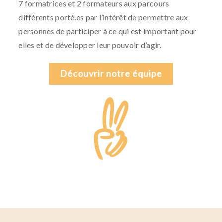
7 formatrices et 2 formateurs aux parcours
différents porté.es par l’intérêt de permettre aux
personnes de participer à ce qui est important pour
elles et de développer leur pouvoir d’agir.
Découvrir notre équipe