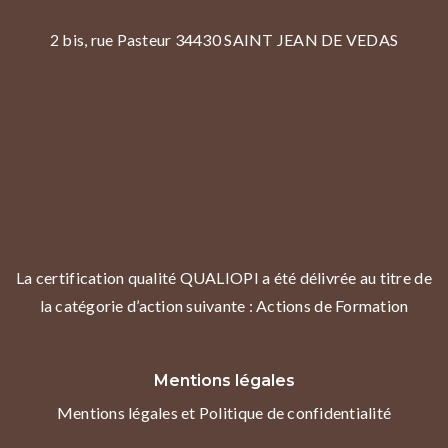
2 bis, rue Pasteur 34430 SAINT JEAN DE VEDAS
La certification qualité QUALIOPI a été délivrée au titre de
la catégorie d’action suivante : Actions de Formation
Mentions légales
Mentions légales et Politique de confidentialité