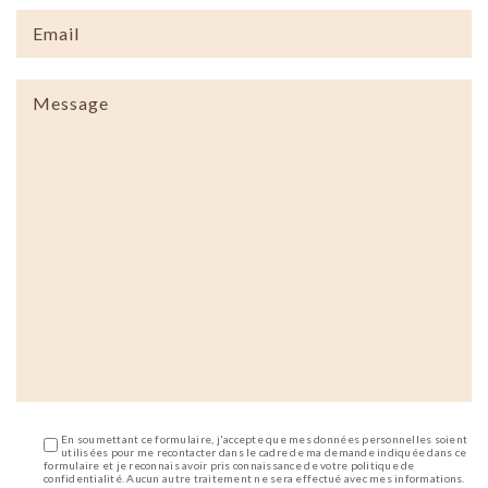
En soumettant ce formulaire, j'accepte que mes données personnelles soient
utilisées pour me recontacter dans le cadre de ma demande indiquée dans ce
formulaire et je reconnais avoir pris connaissance de votre politique de
confidentialité. Aucun autre traitement ne sera effectué avec mes informations.